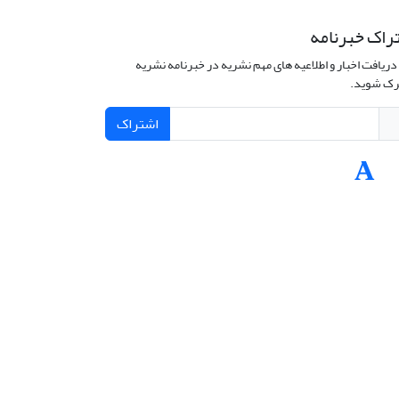
راک خبرنامه
دریافت اخبار و اطلاعیه های مهم نشریه در خبرنامه نشریه
ک شوید.
اشتراک