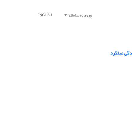
ورود به سامانه
ENGLISH
دگی میلگرد