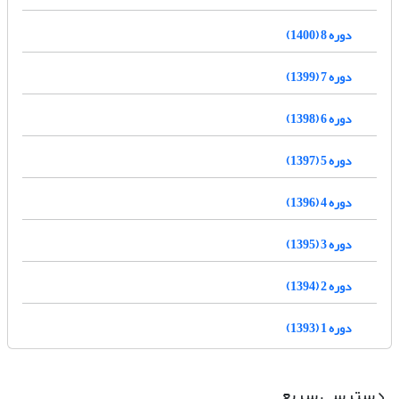
دوره 8 (1400)
دوره 7 (1399)
دوره 6 (1398)
دوره 5 (1397)
دوره 4 (1396)
دوره 3 (1395)
دوره 2 (1394)
دوره 1 (1393)
دسترسی سریع