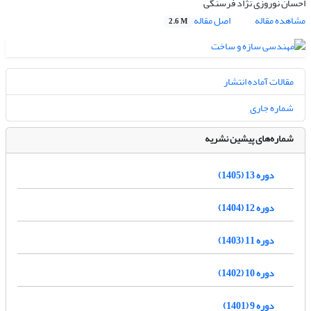
احسان نوروزی نژاد فرسنگی
مشاهده مقاله
اصل مقاله
2.6 M
مقالات آماده انتشار
شماره جاری
شماره‌های پیشین نشریه
دوره 13 (1405)
دوره 12 (1404)
دوره 11 (1403)
دوره 10 (1402)
دوره 9 (1401)