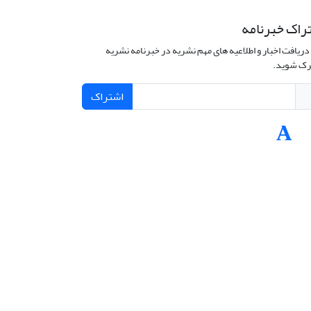
راک خبرنامه
دریافت اخبار و اطلاعیه های مهم نشریه در خبرنامه نشریه
ک شوید.
اشتراک