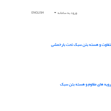
ورود به سامانه
ENGLISH
ی متفاوت و هسته بتن سبک تحت بارخمشی
رویه های مقاوم و هسته بتن سبک