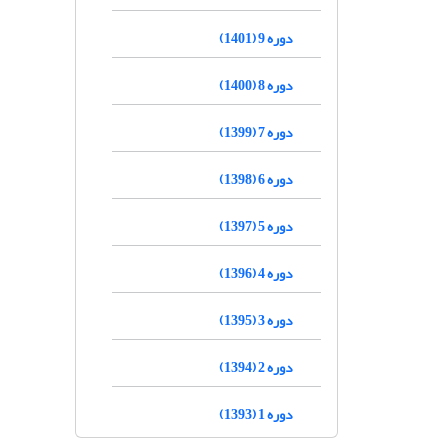
دوره 9 (1401)
دوره 8 (1400)
دوره 7 (1399)
دوره 6 (1398)
دوره 5 (1397)
دوره 4 (1396)
دوره 3 (1395)
دوره 2 (1394)
دوره 1 (1393)