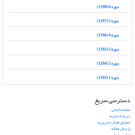
دوره 6 (1398)
دوره 5 (1397)
دوره 4 (1396)
دوره 3 (1395)
دوره 2 (1394)
دوره 1 (1393)
دسترسی سریع
صفحه اصلی
درباره نشریه
اعضای هیات تحریریه
ارسال مقاله
تماس با ما