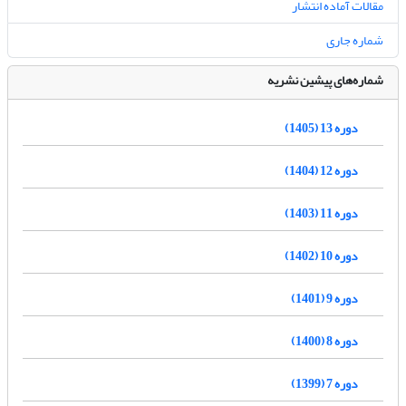
مقالات آماده انتشار
شماره جاری
شماره‌های پیشین نشریه
دوره 13 (1405)
دوره 12 (1404)
دوره 11 (1403)
دوره 10 (1402)
دوره 9 (1401)
دوره 8 (1400)
دوره 7 (1399)