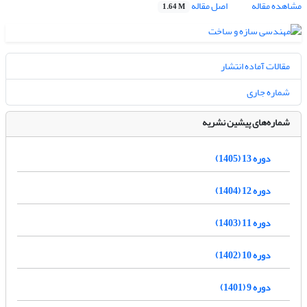
مشاهده مقاله
اصل مقاله
1.64 M
مقالات آماده انتشار
شماره جاری
شماره‌های پیشین نشریه
دوره 13 (1405)
دوره 12 (1404)
دوره 11 (1403)
دوره 10 (1402)
دوره 9 (1401)