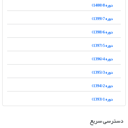
دوره 8 (1400)
دوره 7 (1399)
دوره 6 (1398)
دوره 5 (1397)
دوره 4 (1396)
دوره 3 (1395)
دوره 2 (1394)
دوره 1 (1393)
دسترسی سریع