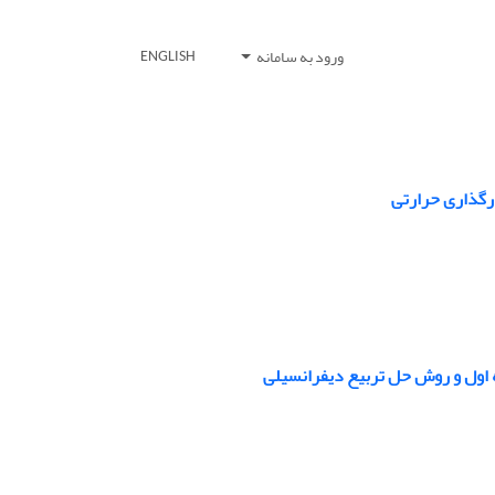
ورود به سامانه
ENGLISH
رگذاری حرارتی
ه اول و روش حل تربیع دیفرانسیلی