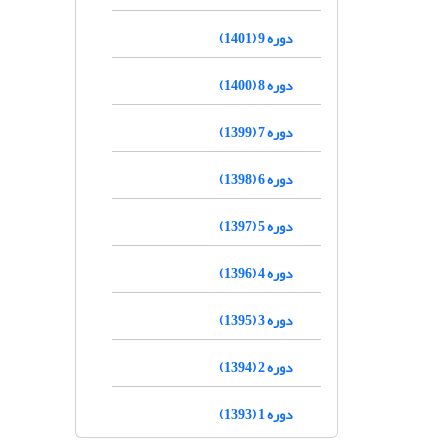
دوره 9 (1401)
دوره 8 (1400)
دوره 7 (1399)
دوره 6 (1398)
دوره 5 (1397)
دوره 4 (1396)
دوره 3 (1395)
دوره 2 (1394)
دوره 1 (1393)