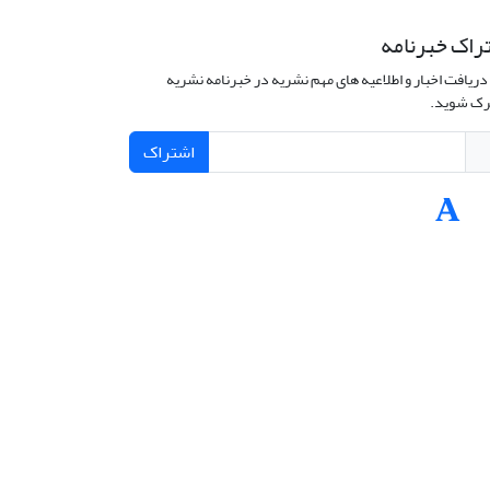
راک خبرنامه
دریافت اخبار و اطلاعیه های مهم نشریه در خبرنامه نشریه
ک شوید.
اشتراک