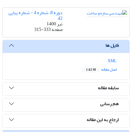
دوره 8، شماره 4 - شماره پیاپی
42
تیر 1400
صفحه
315-333
فایل ها
XML
اصل مقاله
1.62 M
سابقه مقاله
هم رسانی
ارجاع به این مقاله