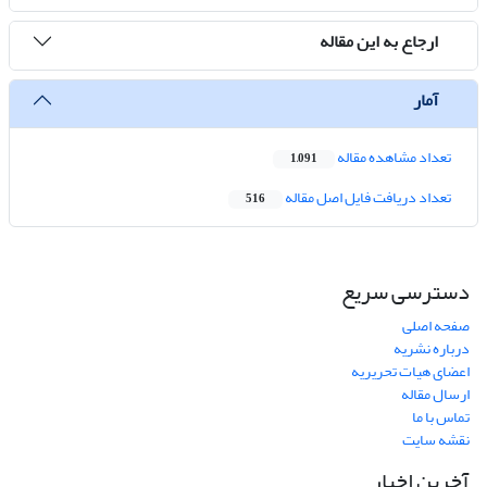
ارجاع به این مقاله
آمار
تعداد مشاهده مقاله
1,091
تعداد دریافت فایل اصل مقاله
516
دسترسی سریع
صفحه اصلی
درباره نشریه
اعضای هیات تحریریه
ارسال مقاله
تماس با ما
نقشه سایت
آخرین اخبار