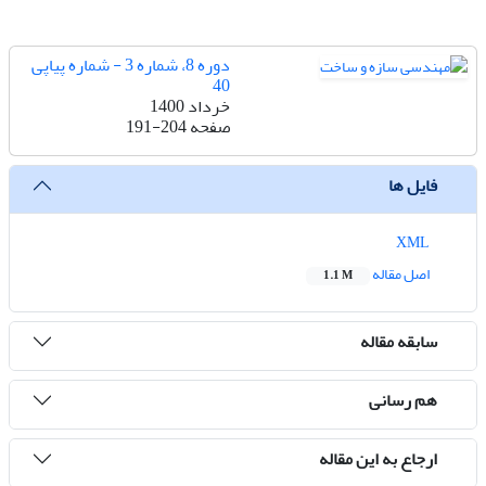
دوره 8، شماره 3 - شماره پیاپی
40
خرداد 1400
صفحه
191-204
فایل ها
XML
اصل مقاله
1.1 M
سابقه مقاله
هم رسانی
ارجاع به این مقاله