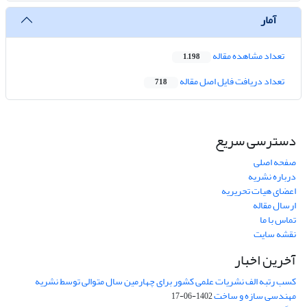
آمار
تعداد مشاهده مقاله
1,198
تعداد دریافت فایل اصل مقاله
718
دسترسی سریع
صفحه اصلی
درباره نشریه
اعضای هیات تحریریه
ارسال مقاله
تماس با ما
نقشه سایت
آخرین اخبار
کسب رتبه الف نشریات علمی کشور برای چهارمین سال متوالی توسط نشریه
مهندسی سازه و ساخت
1402-06-17