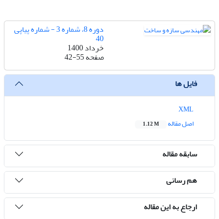
دوره 8، شماره 3 - شماره پیاپی
40
خرداد 1400
صفحه
42-55
فایل ها
XML
اصل مقاله
1.12 M
سابقه مقاله
هم رسانی
ارجاع به این مقاله