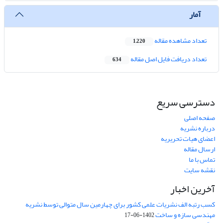
آمار
تعداد مشاهده مقاله
1,220
تعداد دریافت فایل اصل مقاله
634
دسترسی سریع
صفحه اصلی
درباره نشریه
اعضای هیات تحریریه
ارسال مقاله
تماس با ما
نقشه سایت
آخرین اخبار
کسب رتبه الف نشریات علمی کشور برای چهارمین سال متوالی توسط نشریه
مهندسی سازه و ساخت
1402-06-17