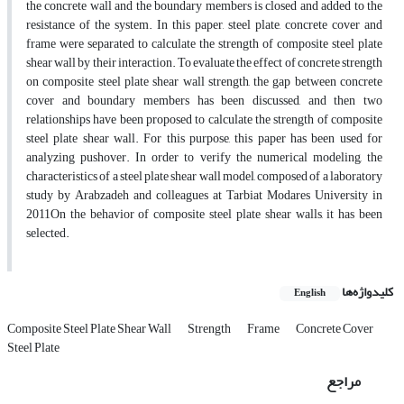
the concrete wall and the boundary members is closed and added to the
resistance of the system. In this paper, steel plate, concrete cover and
frame were separated to calculate the strength of composite steel plate
shear wall by their interaction. To evaluate the effect of concrete strength
on composite steel plate shear wall strength, the gap between concrete
cover and boundary members has been discussed, and then two
relationships have been proposed to calculate the strength of composite
steel plate shear wall. For this purpose, this paper has been used for
analyzing pushover. In order to verify the numerical modeling, the
characteristics of a steel plate shear wall model, composed of a laboratory
study by Arabzadeh and colleagues at Tarbiat Modares University in
2011On the behavior of composite steel plate shear walls, it has been
selected.
کلیدواژه‌ها
English
Composite Steel Plate Shear Wall
Strength
Frame
Concrete Cover
Steel Plate
مراجع