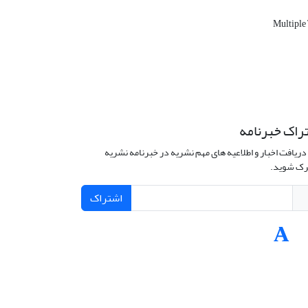
Multiple
راک خبرنامه
دریافت اخبار و اطلاعیه های مهم نشریه در خبرنامه نشریه
ک شوید.
اشتراک