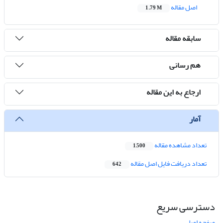
اصل مقاله
1.79 M
سابقه مقاله
هم رسانی
ارجاع به این مقاله
آمار
تعداد مشاهده مقاله
1,500
تعداد دریافت فایل اصل مقاله
642
دسترسی سریع
صفحه اصلی