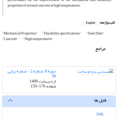
properties of normal concrete at high temperatures.
کلیدواژه‌ها
English
"Mechanical Properties"
"Durability specifications"
"Steel fiber"
"Concrete"
"High temperatures"
مراجع
دوره 8، شماره 2 - شماره پیاپی
39
اردیبهشت 1400
صفحه
159-176
فایل ها
XML