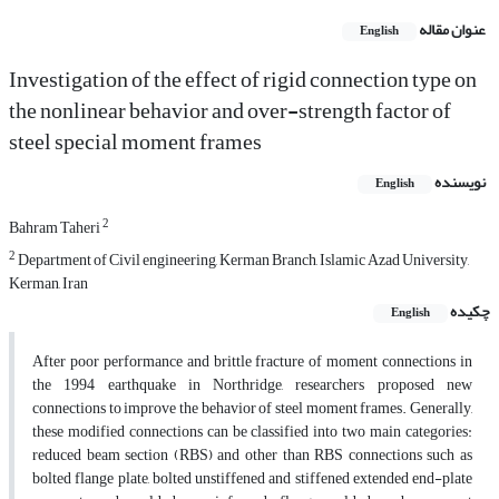
عنوان مقاله
English
Investigation of the effect of rigid connection type on
the nonlinear behavior and over-strength factor of
steel special moment frames
نویسنده
English
2
Bahram Taheri
2
Department of Civil engineering, Kerman Branch, Islamic Azad University,
Kerman, Iran
چکیده
English
After poor performance and brittle fracture of moment connections in
the 1994 earthquake in Northridge, researchers proposed new
connections to improve the behavior of steel moment frames. Generally,
these modified connections can be classified into two main categories:
reduced beam section (RBS) and other than RBS connections such as
bolted flange plate, bolted unstiffened and stiffened extended end-plate