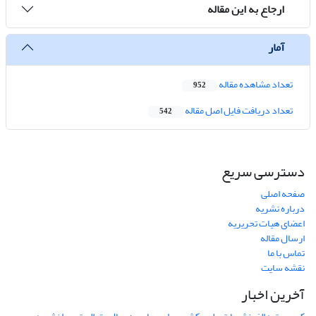
ارجاع به این مقاله
آمار
تعداد مشاهده مقاله
952
تعداد دریافت فایل اصل مقاله
542
دسترسی سریع
صفحه اصلی
درباره نشریه
اعضای هیات تحریریه
ارسال مقاله
تماس با ما
نقشه سایت
آخرین اخبار