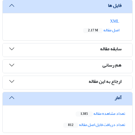
فایل ها
XML
اصل مقاله
2.17 M
سابقه مقاله
هم رسانی
ارجاع به این مقاله
آمار
تعداد مشاهده مقاله
1,385
تعداد دریافت فایل اصل مقاله
812