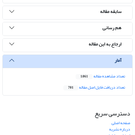
سابقه مقاله
هم رسانی
ارجاع به این مقاله
آمار
تعداد مشاهده مقاله
1,061
تعداد دریافت فایل اصل مقاله
701
دسترسی سریع
صفحه اصلی
درباره نشریه