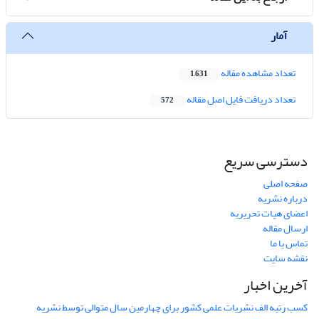
آمار
تعداد مشاهده مقاله
1,631
تعداد دریافت فایل اصل مقاله
572
دسترسی سریع
صفحه اصلی
درباره نشریه
اعضای هیات تحریریه
ارسال مقاله
تماس با ما
نقشه سایت
آخرین اخبار
کسب رتبه الف نشریات علمی کشور برای چهارمین سال متوالی توسط نشریه