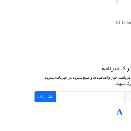
RC Col
راک خبرنامه
دریافت اخبار و اطلاعیه های مهم نشریه در خبرنامه نشریه
ک شوید.
اشتراک