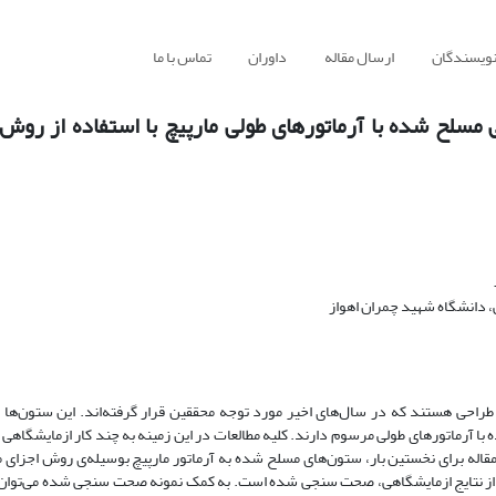
نویسندگان
ارسال مقاله
داوران
تماس با ما
سلح شده با آرماتورهای طولی مارپیچ با استفاده از روش 
دانشگاه شهید چمران اهواز
طراحی هستند که در سال‌‌های اخیر مورد توجه محققین قرار گرفته‌اند. این ستون‌ها 
ا آرماتورهای طولی مرسوم دارند. کلیه‌ مطالعات در این زمینه به چند کار ازمایشگاهی 
مقاله برای نخستین بار، ستون‌های مسلح شده به آرماتور مارپیچ بوسیله‌ی روش اجزای
ز نتایج ازمایشگاهی، صحت سنجی شده است. به کمک نمونه‌ صحت سنجی شده می‌توان 