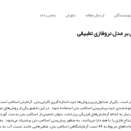
نویسندگان
ارسال مقاله
داوران
تماس با ما
بر مدل نروفازی تطبیقی
ردار است. یکی از متداول‌ترین روش‌ها جهت اندازه گیری کارایی بتن، آزمایش اسلامپ اس
هوشمندی جهت پیش‌بینی اسلامپ بتن استفاده شود. در این تحقیق یکی از روش‌های مبت
 نیاز به انجام آزمایش‌های فیزیکی پرزحمت، بتوان تخمینی از اسلامپ بتن بدست آورد
ج فازی را با هم دارا می‌باشد، به منظور پیش‌بینی اسلامپ بتن پیشنهاد می‌شود. به
آموزش مدل پیشنهادی جهت پیش‌بینی‌های آتی با جمع‌آوری داده‌های مربوط به 44 تست آزمایشگاهی اسلامپ بتن، متغیرهایی مانند نسبت 