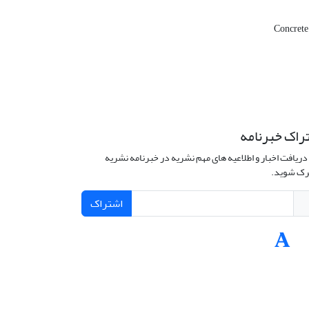
Concrete
راک خبرنامه
دریافت اخبار و اطلاعیه های مهم نشریه در خبرنامه نشریه
ک شوید.
اشتراک