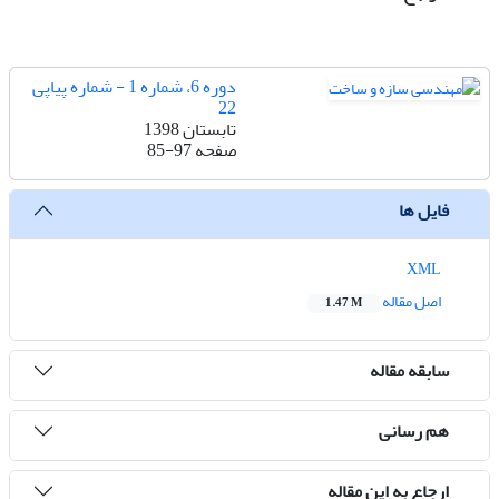
دوره 6، شماره 1 - شماره پیاپی
22
تابستان 1398
صفحه
85-97
فایل ها
XML
اصل مقاله
1.47 M
سابقه مقاله
هم رسانی
ارجاع به این مقاله