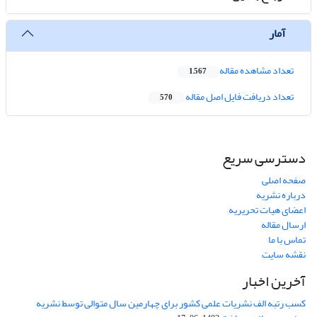
آمار
تعداد مشاهده مقاله
1,567
تعداد دریافت فایل اصل مقاله
570
دسترسی سریع
صفحه اصلی
درباره نشریه
اعضای هیات تحریریه
ارسال مقاله
تماس با ما
نقشه سایت
آخرین اخبار
کسب رتبه الف نشریات علمی کشور برای چهارمین سال متوالی توسط نشریه