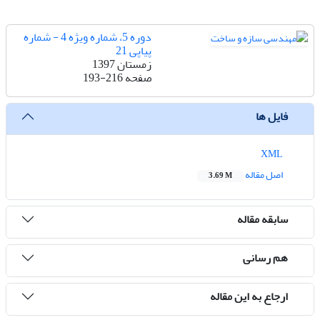
دوره 5، شماره ویژه 4 - شماره
پیاپی 21
زمستان 1397
صفحه
193-216
فایل ها
XML
اصل مقاله
3.69 M
سابقه مقاله
هم رسانی
ارجاع به این مقاله