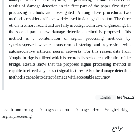
results of damage detection, in the first part of the paper, five signal
processing methods are investigated. Among these procedures two
methods are older and have widely used in damage detection. The three
others are more recent and are fully investigated in civil engineering. In
the second part, a new damage detection method is proposed. This
method is a combination of signal processing methods by
synchrosqeezed wavelet transform, clustering, and regression with
autoassociative artificial neural networks. For this reason, data from
Yonghe bridge is utilized which is recorded based on real vibration of the
bridge. Results show that the proposed signal processing method is
capable to effectively extract signal features. Also the damage detection
method is capable to detect damage with acceptable accuracy
کلیدواژه‌ها
English
health monitoring
Damage detection
Damage index
Yonghe bridge
signal proceesing
مراجع