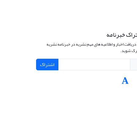
راک خبرنامه
دریافت اخبار و اطلاعیه های مهم نشریه در خبرنامه نشریه
ک شوید.
اشتراک