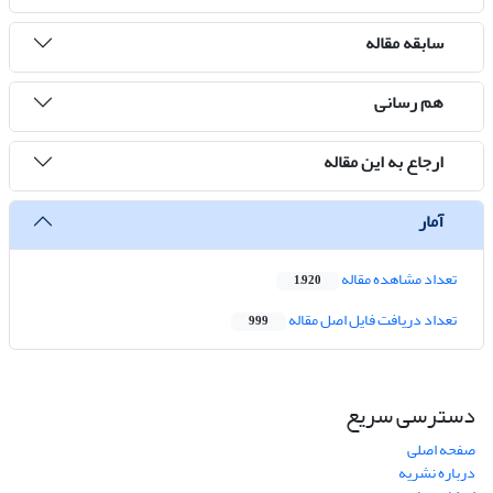
سابقه مقاله
هم رسانی
ارجاع به این مقاله
آمار
تعداد مشاهده مقاله
1,920
تعداد دریافت فایل اصل مقاله
999
دسترسی سریع
صفحه اصلی
درباره نشریه