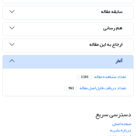
سابقه مقاله
هم رسانی
ارجاع به این مقاله
آمار
تعداد مشاهده مقاله
1,501
تعداد دریافت فایل اصل مقاله
961
دسترسی سریع
صفحه اصلی
درباره نشریه