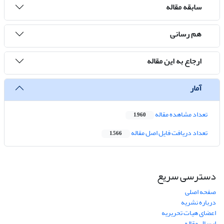
سابقه مقاله
هم رسانی
ارجاع به این مقاله
آمار
تعداد مشاهده مقاله
1,960
تعداد دریافت فایل اصل مقاله
1,566
دسترسی سریع
صفحه اصلی
درباره نشریه
اعضای هیات تحریریه
ارسال مقاله