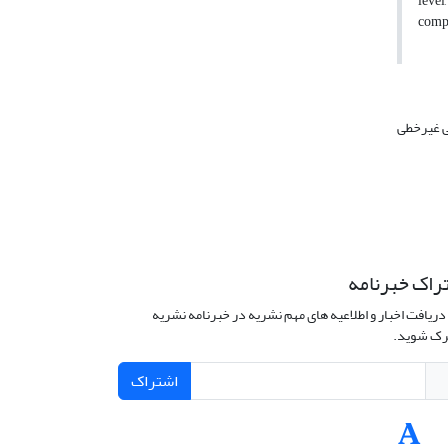
level
compa
ی غیرخطی
راک خبرنامه
دریافت اخبار و اطلاعیه های مهم نشریه در خبرنامه نشریه
ک شوید.
اشتراک