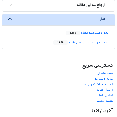
ارجاع به این مقاله
آمار
تعداد مشاهده مقاله
1,480
تعداد دریافت فایل اصل مقاله
1,030
دسترسی سریع
صفحه اصلی
درباره نشریه
اعضای هیات تحریریه
ارسال مقاله
تماس با ما
نقشه سایت
آخرین اخبار