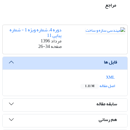
مراجع
دوره 4، شماره ویژه 1 - شماره
پیاپی 11
مرداد 1396
صفحه
26-34
فایل ها
XML
اصل مقاله
1.11 M
سابقه مقاله
هم رسانی