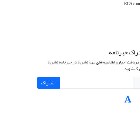
RCS con
راک خبرنامه
دریافت اخبار و اطلاعیه های مهم نشریه در خبرنامه نشریه
ک شوید.
اشتراک