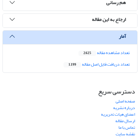
هم رسانی
ارجاع به این مقاله
آمار
تعداد مشاهده مقاله
2,625
تعداد دریافت فایل اصل مقاله
1,199
دسترسی سریع
صفحه اصلی
درباره نشریه
اعضای هیات تحریریه
ارسال مقاله
تماس با ما
نقشه سایت