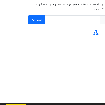
دریافت اخبار و اطلاعیه های مهم نشریه در خبرنامه نشریه
ک شوید.
اشتراک