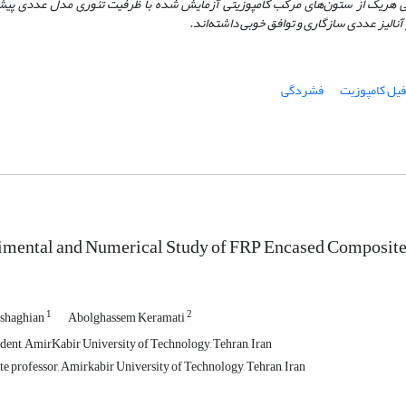
یی هریک از ستون
های مرکب کامپوزیتی آزمایش شده با ظرفیت تئوری مدل عددی پیش
آنالیز عددی سازگاری و توافق خوبی داشته‌اند.
فیل کامپوزیت
فشردگی
imental and Numerical Study of FRP Encased Composit
1
2
shaghian
Abolghassem Keramati
dent, AmirKabir University of Technology, Tehran, Iran
e professor, Amirkabir University of Technology, Tehran, Iran