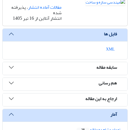
مقالات آماده انتشار
، پذیرفته
شده
انتشار آنلاین از 16 تیر 1405
فایل ها
XML
سابقه مقاله
هم رسانی
ارجاع به این مقاله
آمار
تعداد مشاهده مقاله