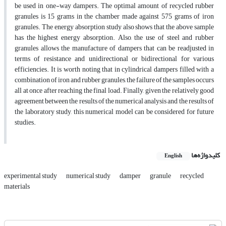
be used in one-way dampers. The optimal amount of recycled rubber
granules is 15 grams in the chamber made against 575 grams of iron
granules. The energy absorption study also shows that the above sample
has the highest energy absorption. Also, the use of steel and rubber
granules allows the manufacture of dampers that can be readjusted in
terms of resistance and unidirectional or bidirectional for various
efficiencies. It is worth noting that in cylindrical dampers filled with a
combination of iron and rubber granules, the failure of the samples occurs
all at once after reaching the final load. Finally, given the relatively good
agreement between the results of the numerical analysis and the results of
the laboratory study, this numerical model can be considered for future
studies.
کلیدواژه‌ها
English
experimental study
numerical study
damper
granule
recycled
materials