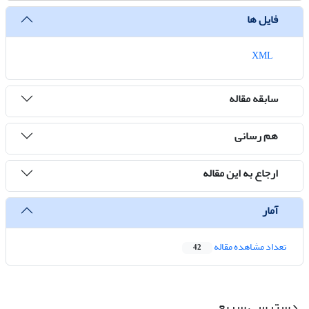
فایل ها
XML
سابقه مقاله
هم رسانی
ارجاع به این مقاله
آمار
تعداد مشاهده مقاله
42
دسترسی سریع