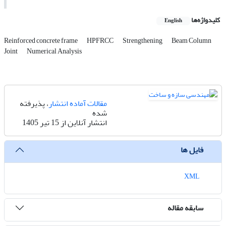
کلیدواژه‌ها
English
Reinforced concrete frame
HPFRCC
Strengthening
Beam Column
Joint
Numerical Analysis
مقالات آماده انتشار
، پذیرفته
شده
انتشار آنلاین از 15 تیر 1405
فایل ها
XML
سابقه مقاله