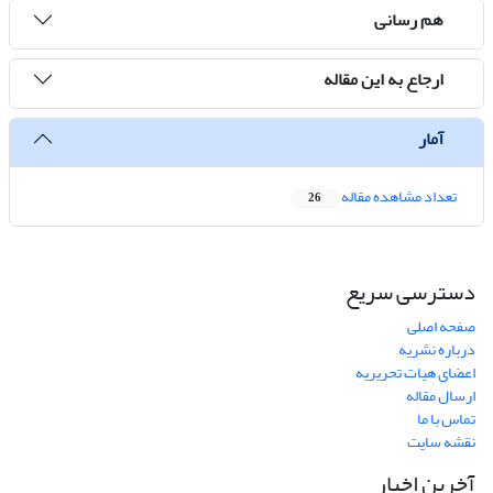
هم رسانی
ارجاع به این مقاله
آمار
تعداد مشاهده مقاله
26
دسترسی سریع
صفحه اصلی
درباره نشریه
اعضای هیات تحریریه
ارسال مقاله
تماس با ما
نقشه سایت
آخرین اخبار