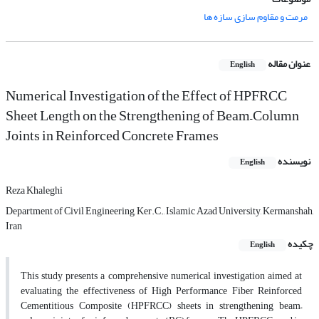
مرمت و مقاوم سازی سازه ها
عنوان مقاله
English
Numerical Investigation of the Effect of HPFRCC
Sheet Length on the Strengthening of Beam–Column
Joints in Reinforced Concrete Frames
نویسنده
English
Reza Khaleghi
Department of Civil Engineering, Ker.C., Islamic Azad University, Kermanshah,
Iran
چکیده
English
This study presents a comprehensive numerical investigation aimed at
evaluating the effectiveness of High Performance Fiber Reinforced
Cementitious Composite (HPFRCC) sheets in strengthening beam–