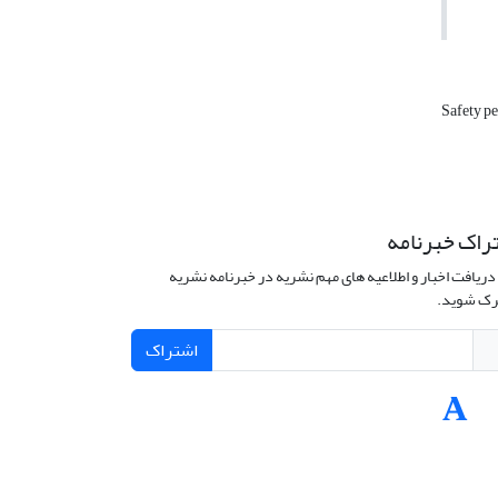
Safety p
راک خبرنامه
دریافت اخبار و اطلاعیه های مهم نشریه در خبرنامه نشریه
ک شوید.
اشتراک