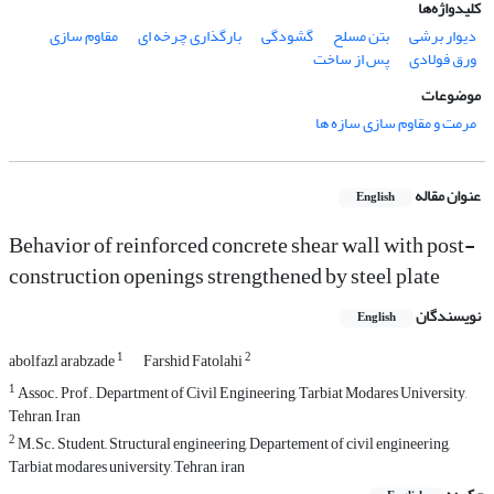
کلیدواژه‌ها
دیوار برشی
بتن مسلح
گشودگی
بارگذاری چرخه ای
مقاوم سازی
ورق فولادی
پس از ساخت
موضوعات
مرمت و مقاوم سازی سازه ها
عنوان مقاله
English
Behavior of reinforced concrete shear wall with post-
construction openings strengthened by steel plate
نویسندگان
English
1
2
abolfazl arabzade
Farshid Fatolahi
1
Assoc. Prof., Department of Civil Engineering, Tarbiat Modares University,
Tehran, Iran
2
M.Sc. Student,, Structural engineering, Departement of civil engineering,
Tarbiat modares university, Tehran, iran