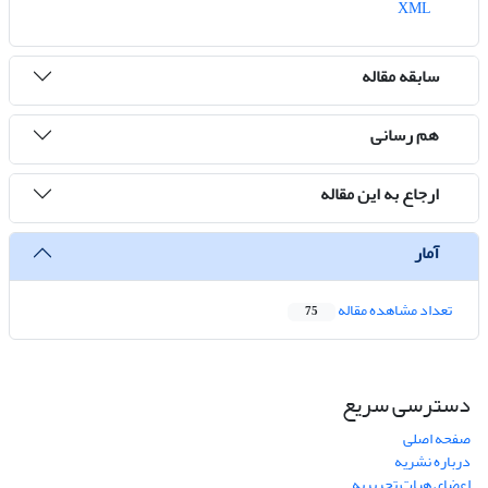
XML
سابقه مقاله
هم رسانی
ارجاع به این مقاله
آمار
تعداد مشاهده مقاله
75
دسترسی سریع
صفحه اصلی
درباره نشریه
اعضای هیات تحریریه