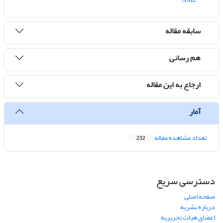
سابقه مقاله
هم رسانی
ارجاع به این مقاله
آمار
تعداد مشاهده مقاله
232
دسترسی سریع
صفحه اصلی
درباره نشریه
اعضای هیات تحریریه