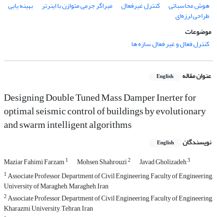
هوش محاسباتی
کنترل غیرفعال
میراگر جرمی متوازن با اینرتر
بهینه یابی
طراحی لرزه‌ای
موضوعات
کنترل فعال و غیر فعال سازه ها
عنوان مقاله
English
Designing Double Tuned Mass Damper Inerter for
optimal seismic control of buildings by evolutionary
and swarm intelligent algorithms
نویسندگان
English
1
2
3
Maziar Fahimi Farzam
Mohsen Shahrouzi
Javad Gholizadeh
1
Associate Professor, Department of Civil Engineering, Faculty of Engineering,
University of Maragheh, Maragheh, Iran
2
Associate Professor, Department of Civil Engineering, Faculty of Engineering,
Kharazmi University, Tehran, Iran