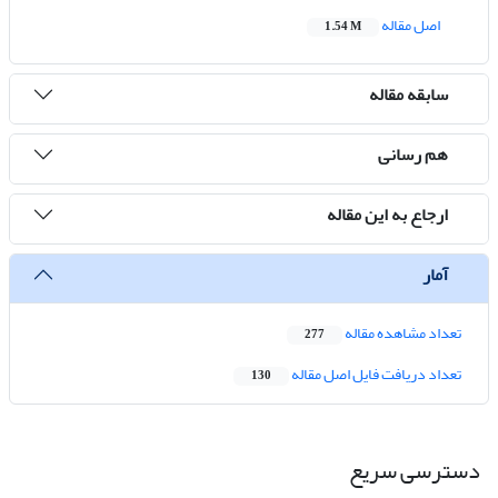
اصل مقاله
1.54 M
سابقه مقاله
هم رسانی
ارجاع به این مقاله
آمار
تعداد مشاهده مقاله
277
تعداد دریافت فایل اصل مقاله
130
دسترسی سریع