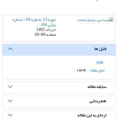
دوره 13، شماره 03 - شماره
پیاپی 104
خرداد 1405
صفحه
69-88
فایل ها
XML
اصل مقاله
1.66 M
سابقه مقاله
هم رسانی
ارجاع به این مقاله