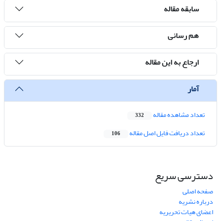
سابقه مقاله
هم رسانی
ارجاع به این مقاله
آمار
تعداد مشاهده مقاله
332
تعداد دریافت فایل اصل مقاله
106
دسترسی سریع
صفحه اصلی
درباره نشریه
اعضای هیات تحریریه