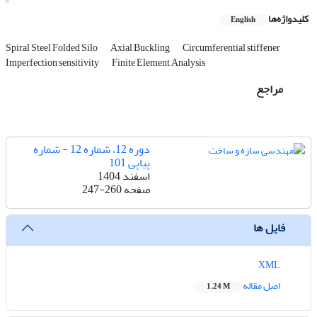
کلیدواژه‌ها
English
Spiral Steel Folded Silo
Axial Buckling
Circumferential stiffener
Imperfection sensitivity
Finite Element Analysis
مراجع
دوره 12، شماره 12 - شماره
پیاپی 101
اسفند 1404
صفحه
247-260
فایل ها
XML
اصل مقاله
1.24 M