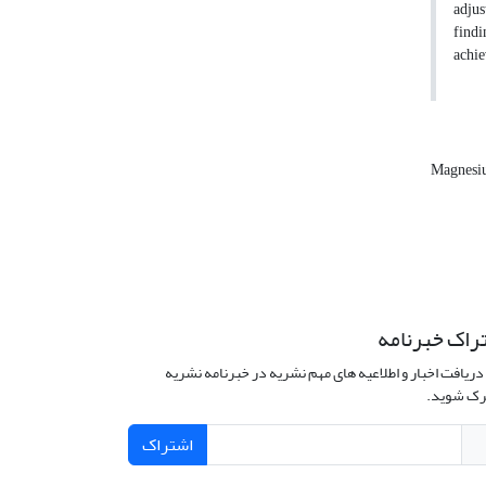
adjus
findi
achie
Magnesi
راک خبرنامه
دریافت اخبار و اطلاعیه های مهم نشریه در خبرنامه نشریه
ک شوید.
اشتراک