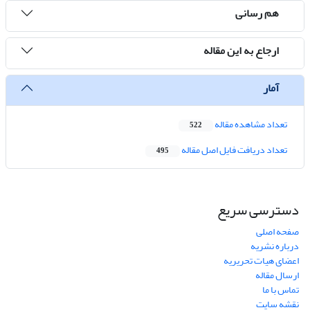
هم رسانی
ارجاع به این مقاله
آمار
تعداد مشاهده مقاله
522
تعداد دریافت فایل اصل مقاله
495
دسترسی سریع
صفحه اصلی
درباره نشریه
اعضای هیات تحریریه
ارسال مقاله
تماس با ما
نقشه سایت