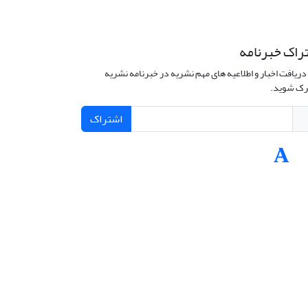
راک خبرنامه
دریافت اخبار و اطلاعیه های مهم نشریه در خبرنامه نشریه
ک شوید.
اشتراک