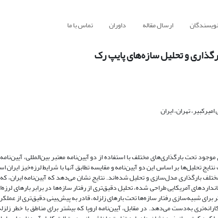
نویسندگان
ارسال مقاله
داوران
تماس با ما
ارگذاری و تحلیل سازه‌های پایپ رک
یرکبیر، تهران، ایران
ود تحت بارگذاری‌های مختلف با استفاده از دو آیین‌نامه معتبر بین‌المللی، آیین‌نامه ا
نتایج تحلیل‌ها بر اساس این دو آیین‌نامه و مقایسه تطابق آنها با شرایط لرزه‌خیز ایران ا
تلف بارگذاری مدل‌سازی و تحلیل شده‌اند. نتایج نشان می‌دهد که آیین‌نامه ایران، که 
داردهای آمریکایی طراحی شده، تحلیل دقیق‌تری از رفتار سازه‌ها در برابر بارهای لرزه‌ای
‌تر برای شبیه‌سازی رفتار سازه‌ها تحت بارهای زلزله، قادر به پیش‌بینی دقیق‌تری از عملکر
ارانه‌تری به‌دست می‌دهد. در مقابل، آیین‌نامه اروپا که بیشتر برای مناطق با خطر زلزله