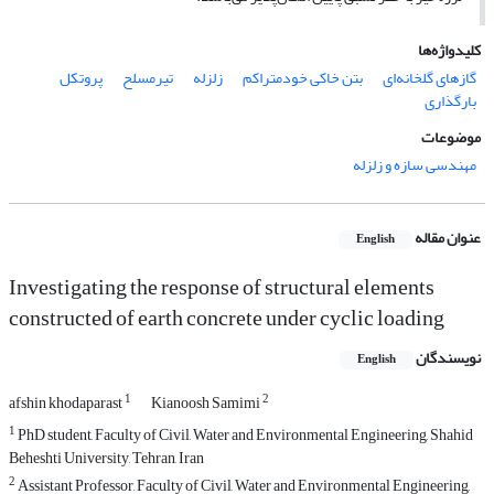
کلیدواژه‌ها
گازهای گلخانه‌ای
بتن خاکی خود‌متراکم
زلزله
تیرمسلح
پروتکل
بارگذاری
موضوعات
مهندسی سازه و زلزله
عنوان مقاله
English
Investigating the response of structural elements
constructed of earth concrete under cyclic loading
نویسندگان
English
1
2
afshin khodaparast
Kianoosh Samimi
1
PhD student, Faculty of Civil, Water and Environmental Engineering, Shahid
Beheshti University, Tehran, Iran
2
Assistant Professor, Faculty of Civil, Water and Environmental Engineering,