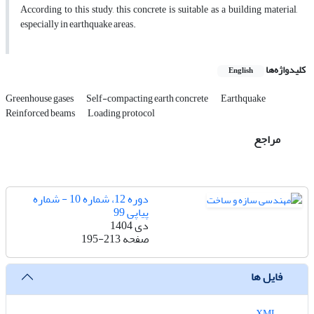
According to this study, this concrete is suitable as a building material,
especially in earthquake areas.
کلیدواژه‌ها
English
Greenhouse gases
Self-compacting earth concrete
Earthquake
Reinforced beams
Loading protocol
مراجع
دوره 12، شماره 10 - شماره
پیاپی 99
دی 1404
صفحه
195-213
فایل ها
XML