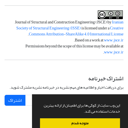
Journal of Structural and Construction Engineering (JSCE) by
Iranian
Society of Structural Engineering (ISSE)
is licensed under a
Creative
.
Commons Attribution-ShareAlike 4.0 International License
.
Based on a work at
www.jsce.ir
Permissions beyond the scope of this license may be available at
.
www.jsce.ir
اشتراک خبرنامه
برای دریافت اخبار و اطلاعیه های مهم نشریه در خبرنامه نشریه مشترک شوید.
اشتراک
این وب سایت از کوکی ها برای اطمینان از ارائه بهترین
خدمات استفاده می کند.
متوجه شدم