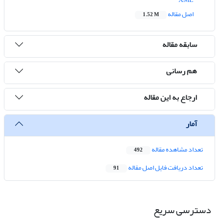
اصل مقاله
1.52 M
سابقه مقاله
هم رسانی
ارجاع به این مقاله
آمار
تعداد مشاهده مقاله
492
تعداد دریافت فایل اصل مقاله
91
دسترسی سریع