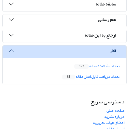
سابقه مقاله
هم رسانی
ارجاع به این مقاله
آمار
تعداد مشاهده مقاله
557
تعداد دریافت فایل اصل مقاله
85
دسترسی سریع
صفحه اصلی
درباره نشریه
اعضای هیات تحریریه
ارسال مقاله