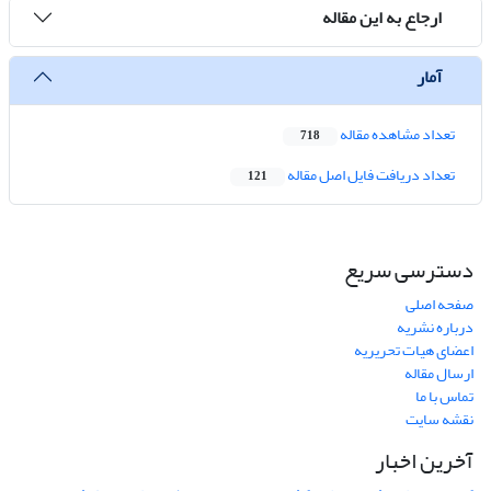
ارجاع به این مقاله
آمار
تعداد مشاهده مقاله
718
تعداد دریافت فایل اصل مقاله
121
دسترسی سریع
صفحه اصلی
درباره نشریه
اعضای هیات تحریریه
ارسال مقاله
تماس با ما
نقشه سایت
آخرین اخبار