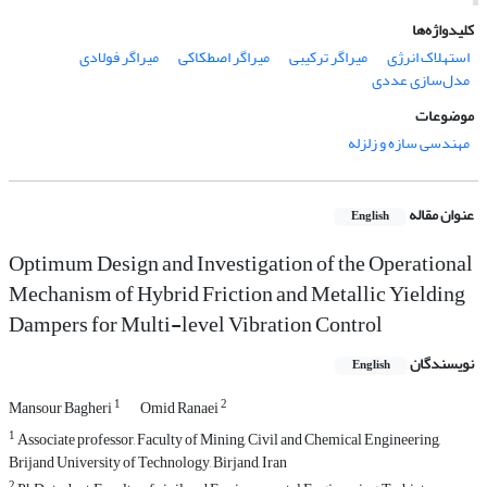
کلیدواژه‌ها
استهلاک انرژی
میراگر ترکیبی
میراگر اصطکاکی
میراگر فولادی
مدل‌سازی عددی
موضوعات
مهندسی سازه و زلزله
عنوان مقاله
English
Optimum Design and Investigation of the Operational
Mechanism of Hybrid Friction and Metallic Yielding
Dampers for Multi-level Vibration Control
نویسندگان
English
1
2
Mansour Bagheri
Omid Ranaei
1
Associate professor, Faculty of Mining, Civil and Chemical Engineering,
Brijand University of Technology, Birjand, Iran
2