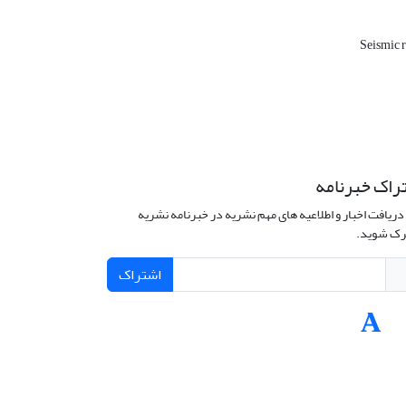
Seismic r
راک خبرنامه
دریافت اخبار و اطلاعیه های مهم نشریه در خبرنامه نشریه
ک شوید.
اشتراک