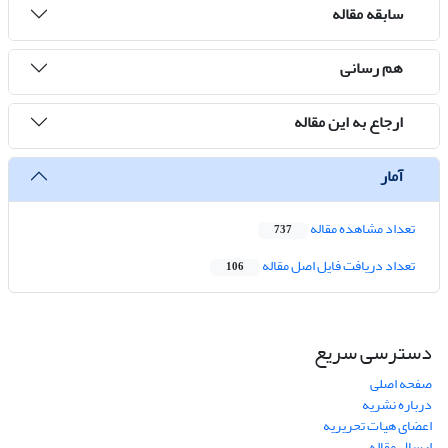
سابقه مقاله
هم رسانی
ارجاع به این مقاله
آمار
تعداد مشاهده مقاله
737
تعداد دریافت فایل اصل مقاله
106
دسترسی سریع
صفحه اصلی
درباره نشریه
اعضای هیات تحریریه
ارسال مقاله