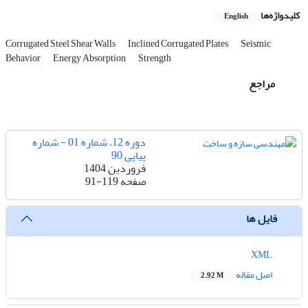
کلیدواژه‌ها
English
Corrugated Steel Shear Walls
Inclined Corrugated Plates
Seismic
Behavior
Energy Absorption
Strength
مراجع
دوره 12، شماره 01 - شماره
پیاپی 90
فروردین 1404
صفحه
91-119
فایل ها
XML
اصل مقاله
2.92 M