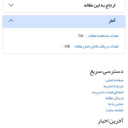
ارجاع به این مقاله
آمار
تعداد مشاهده مقاله
721
تعداد دریافت فایل اصل مقاله
158
دسترسی سریع
صفحه اصلی
درباره نشریه
اعضای هیات تحریریه
ارسال مقاله
تماس با ما
نقشه سایت
آخرین اخبار