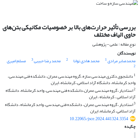
بررسی تأثیر حرارت‌های بالا بر خصوصیات مکانیکی بتن‌های
حاوی الیاف مختلف
نوع مقاله : علمی - پژوهشی
نویسندگان
3
2
1
محمدصابر مرادی
محمد هادی توانا
محمد رضا حبیبی
مسلم امیری
2
1
دانشجوی دکتری مهندسی سازه، گروه مهندسی عمران، دانشکده فنی مهندسی،
واحد کرمانشاه، دانشگاه آزاد اسلامی، کرمانشاه، ایران
2
استادیار، گروه مهندسی عمران،دانشکده فنی مهندسی، واحد کرمانشاه، دانشگاه
آزاد اسلامی ، کرمانشاه ، ایران
3
استادیار، گروه مهندسی عمران، دانشکده فنی مهندسی، واحد کرمانشاه، دانشگاه
آزاد اسلامی، کرمانشاه، ایران
10.22065/jsce.2024.441324.3354
چکیده