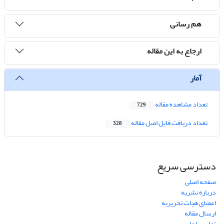
هم رسانی
ارجاع به این مقاله
آمار
تعداد مشاهده مقاله
729
تعداد دریافت فایل اصل مقاله
328
دسترسی سریع
صفحه اصلی
درباره نشریه
اعضای هیات تحریریه
ارسال مقاله
تماس با ما