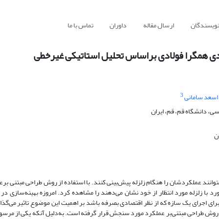
نویسندگان
ارسال مقاله
داوران
تماس با ما
دی همگرا فولادی براساس تحلیل استاتیکی غیرخطی
3
 اسعد سامانی
، دانشگاه قم، قم، ایران
ن
انند عملکردشان را هنگام زلزله پیش‌بینی کنند. با استفاده از روش طراحی مبتنی بر
ورد با زلزله مورد انتظار از خود نشان می‌دهند را مشاهده کرد. امروزه بهینه‌سازی در
 برای اجرای یک سازه که از نظر اقتصادی بصرفه باشد بر اهمیت این موضوع تاثیر می‌گذا
 روش طراحی مبتنی‌بر‌ عملکرد مورد سنجش قرار گرفته است. به‌دلیل آنکه یکی از مرسو