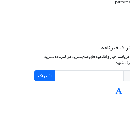
performa
راک خبرنامه
دریافت اخبار و اطلاعیه های مهم نشریه در خبرنامه نشریه
ک شوید.
اشتراک